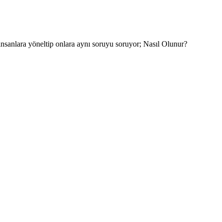
insanlara yöneltip onlara aynı soruyu soruyor; Nasıl Olunur?